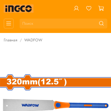
Главная
WADFOW