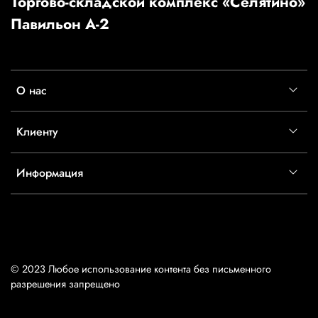
Торгово-складской комплекс «Селятино»
Павильон А-2
О нас
Клиенту
Информация
© 2023 Любое использование контента без письменного
разрешения запрещено