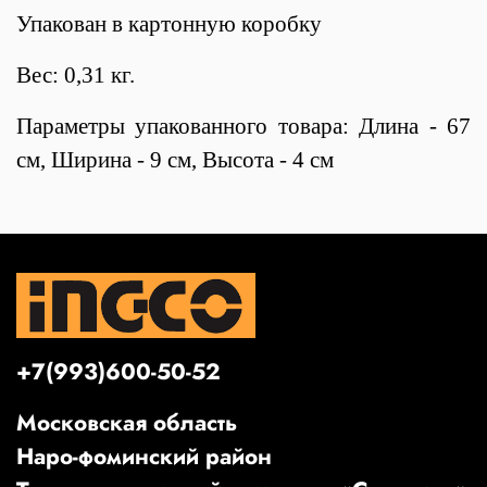
Упакован в картонную коробку
Вес: 0,31 кг.
Параметры упакованного товара: Длина - 67
см, Ширина - 9 см, Высота - 4 см
+7(993)600-50-52
Московская область
Наро-фоминский район