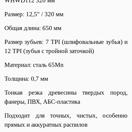
WHWD112 320 мм
Размер: 12,5" / 320 мм
Общая длина: 650 мм
Размер зубьев: 7 TPI (шлифовальные зубья) и
12 TPI (зубья с тройной заточкой)
Материал: сталь 65Mn
Толщина: 0,7 мм
Тонкая резка древесины твердых пород,
фанеры, ПВХ, АБС-пластика
Подходит для точных, чистых, особенно
прямых и аккуратных распилов