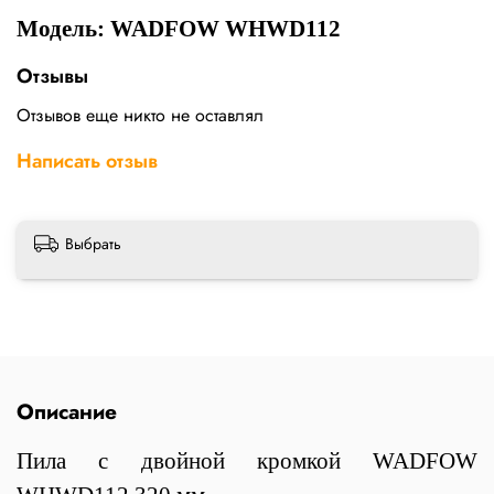
Модель: WADFOW WHWD112
Отзывы
Отзывов еще никто не оставлял
Написать отзыв
Выбрать
Описание
Пила с двойной кромкой WADFOW