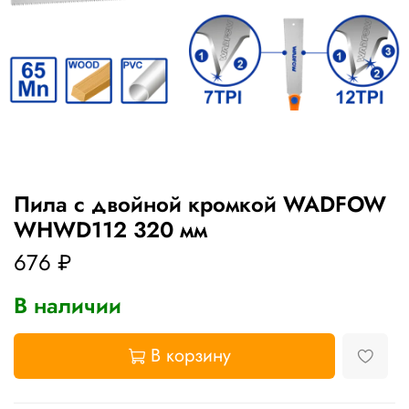
Пила с двойной кромкой WADFOW
WHWD112 320 мм
676 ₽
В наличии
В корзину