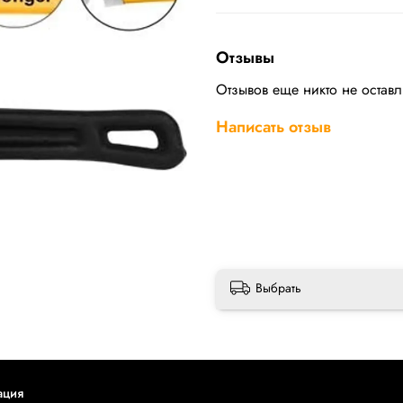
Отзывы
Отзывов еще никто не остав
Написать отзыв
Выбрать
ация