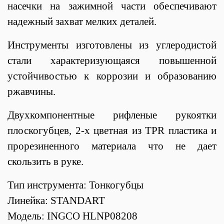
насечки на зажимной части обеспечивают
надежный захват мелких деталей.
Инструменты изготовлены из углеродистой
стали характеризующаяся повышенной
устойчивостью к коррозии и образованию
ржавчины.
Двухкомпонентные рифленые рукоятки
плоскогубцев, 2-х цветная из TPR пластика и
прорезиненного материала что не дает
скользить в руке.
Тип инструмента: Тонкогубцы
Линейка: STANDART
Модель: INGCO HLNP08208