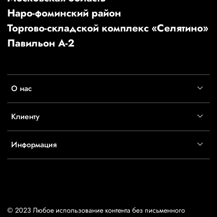
Наро-фоминский район
Торгово-складской комплекс «Селятино»
Павильон А-2
О нас
Клиенту
Информация
© 2023 Любое использование контента без письменного