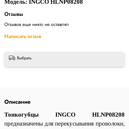
Модель: INGCO HLNP08208
Отзывы
Отзывов еще никто не оставлял
Написать отзыв
Выбрать
Описание
Тонкогубцы INGCO HLNP08208
предназначены для перекусывания проволоки,