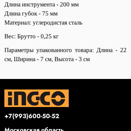
Длина инструмента - 200 мм
Длина губок - 75 мм
Материал: углеродистая сталь
Вес: Брутто - 0,25 кг
Параметры упакованного товара: Длина - 22
см, Ширина - 7 см, Высота - 3 см
+7(993)600-50-52
Московская область