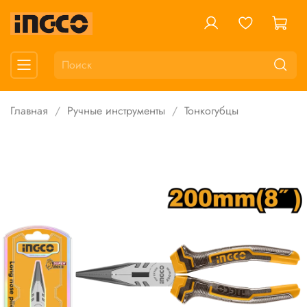
Главная
Ручные инструменты
Тонкогубцы