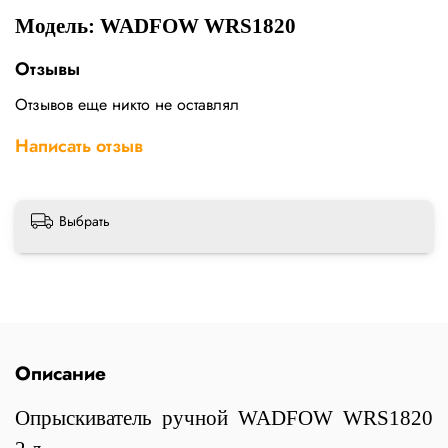
Модель: WADFOW WRS1820
Отзывы
Отзывов еще никто не оставлял
Написать отзыв
Выбрать
Описание
Опрыскиватель ручной WADFOW WRS1820