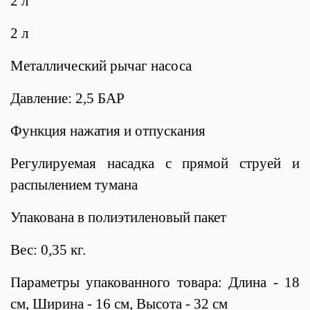
2 л
2 л
Металлический рычаг насоса
Давление: 2,5 БАР
Функция нажатия и отпускания
Регулируемая насадка с прямой струей и
распылением тумана
Упакована в полиэтиленовый пакет
Вес: 0,35 кг.
Параметры упакованного товара: Длина - 18
см, Ширина - 16 см, Высота - 32 см