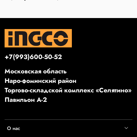
+7(993)600-50-52
Московская область
Наро-фоминский район
Торгово-складской комплекс «Селятино»
Павильон А-2
О нас