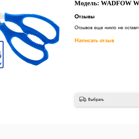
Модель: WADFOW W
Отзывы
Отзывов еще никто не остав
Написать отзыв
Выбрать