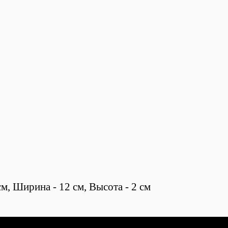
м, Ширина - 12 см, Высота - 2 см