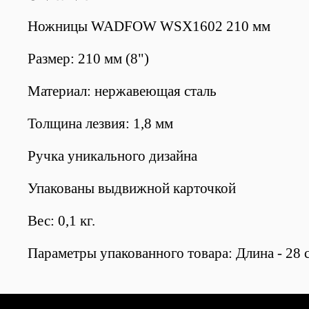
Ножницы WADFOW WSX1602 210 мм
Размер: 210 мм (8")
Материал: нержавеющая сталь
Толщина лезвия: 1,8 мм
Ручка уникального дизайна
Упакованы выдвижной карточкой
Вес: 0,1 кг.
Параметры упакованного товара: Длина - 28 с