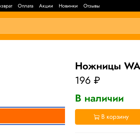
зврат
Оплата
Акции
Новинки
Отзывы
Ножницы WA
196 ₽
В наличии
В корзину