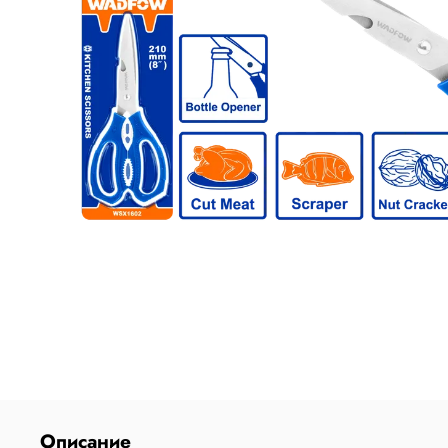
Описание