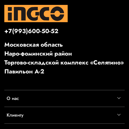
+7(993)600-50-52
Московская область
Наро-фоминский район
Торгово-складской комплекс «Селятино»
Павильон А-2
О нас
Клиенту