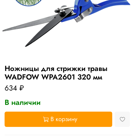
Ножницы для стрижки травы
WADFOW WPA2601 320 мм
634 ₽
В наличии
В корзину