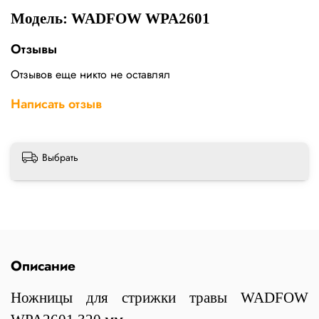
Модель: WADFOW WPA2601
Отзывы
Отзывов еще никто не оставлял
Написать отзыв
Выбрать
Описание
Ножницы для стрижки травы WADFOW