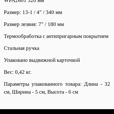
WPA2601 320 мм
Размер: 13-1 / 4" / 340 мм
Размер лезвия: 7" / 180 мм
Термообработка с антипригарным покрытием
Стальная ручка
Упаковано выдвижной карточкой
Вес: 0,42 кг.
Параметры упакованного товара: Длина - 32
см, Ширина - 5 см, Высота - 6 см