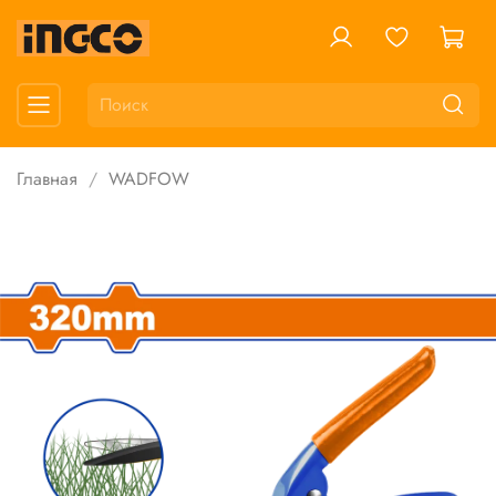
Главная
WADFOW