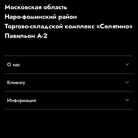
Московская область
Наро-фоминский район
Торгово-складской комплекс «Селятино»
Павильон А-2
О нас
Клиенту
Информация