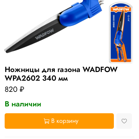
Ножницы для газона WADFOW
WPA2602 340 мм
820 ₽
В наличии
В корзину