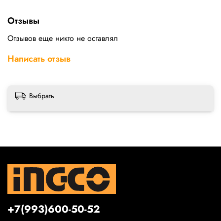
Отзывы
Отзывов еще никто не оставлял
Написать отзыв
Выбрать
+7(993)600-50-52