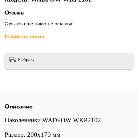
Отзывы
Отзывов еще никто не оставлял
Написать отзыв
Выбрать
Описание
Наколенники WADFOW WKP2102
Размер: 200х170 мм