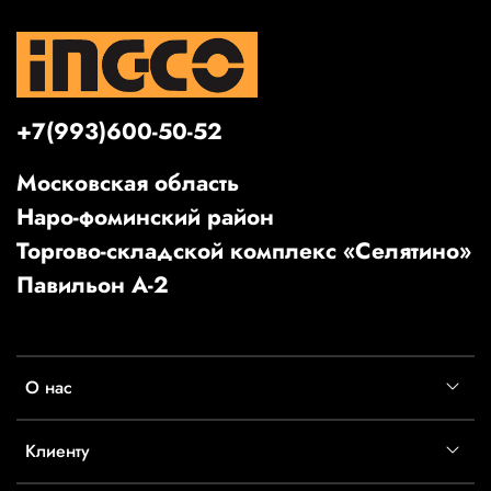
+7(993)600-50-52
Московская область
Наро-фоминский район
Торгово-складской комплекс «Селятино»
Павильон А-2
О нас
Клиенту