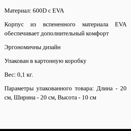
Материал: 600D с EVA
Корпус из вспененного материала EVA
обеспечивает дополнительный комфорт
Эргономичны дизайн
Упакован в картонную коробку
Вес: 0,1 кг.
Параметры упакованного товара: Длина - 20
см, Ширина - 20 см, Высота - 10 см