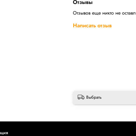
Отзывы
Отзывов еще никто не остав
Написать отзыв
Выбрать
ация