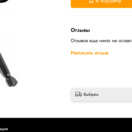
В корзину
Отзывы
Отзывов еще никто не остав
Написать отзыв
Выбрать
ация