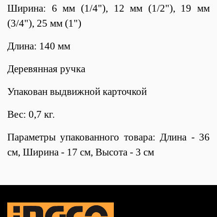
Ширина: 6 мм (1/4"), 12 мм (1/2"), 19 мм
(3/4"), 25 мм (1")
Длина: 140 мм
Деревянная ручка
Упакован выдвижной карточкой
Вес: 0,7 кг.
Параметры упакованного товара: Длина - 36
см, Ширина - 17 см, Высота - 3 см