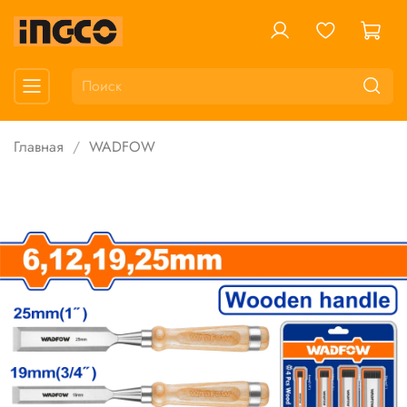
Главная
WADFOW