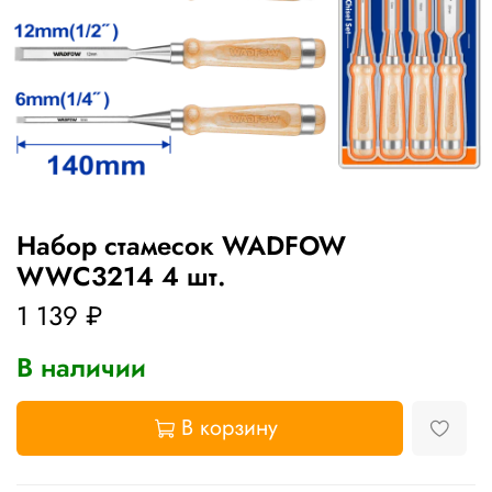
Набор стамесок WADFOW
WWC3214 4 шт.
1 139 ₽
В наличии
В корзину