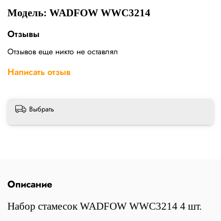
Модель: WADFOW WWC3214
Отзывы
Отзывов еще никто не оставлял
Написать отзыв
Выбрать
Описание
Набор стамесок WADFOW WWC3214 4 шт.