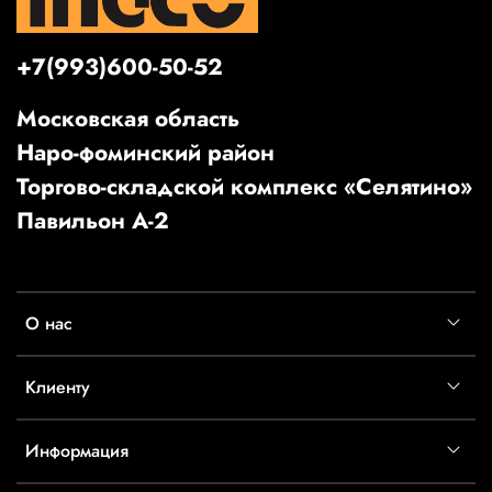
+7(993)600-50-52
Московская область
Наро-фоминский район
Торгово-складской комплекс «Селятино»
Павильон А-2
О нас
Клиенту
Информация