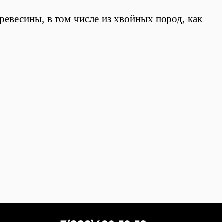
евесины, в том числе из хвойных пород, как