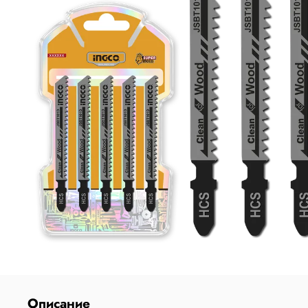
Описание