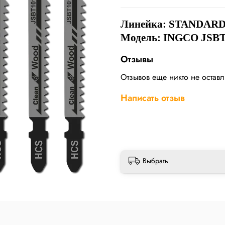
Линейка:
STANDAR
Модель: INGCO JSB
Отзывы
Отзывов еще никто не остав
Написать отзыв
Выбрать