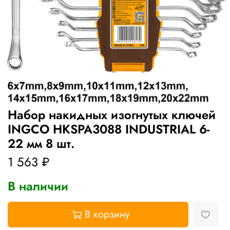
Набор накидных изогнутых ключей
INGCO HKSPA3088 INDUSTRIAL 6-
22 мм 8 шт.
1 563 ₽
В наличии
В корзину