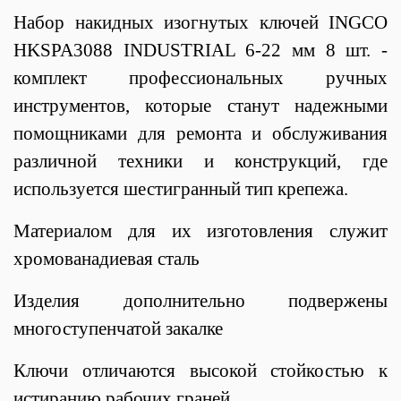
Набор накидных изогнутых ключей INGCO
HKSPA3088 INDUSTRIAL 6-22 мм 8 шт. -
комплект профессиональных ручных
инструментов, которые станут надежными
помощниками для ремонта и обслуживания
различной техники и конструкций, где
используется шестигранный тип крепежа.
Материалом для их изготовления служит
хромованадиевая сталь
Изделия дополнительно подвержены
многоступенчатой закалке
Ключи отличаются высокой стойкостью к
истиранию рабочих граней