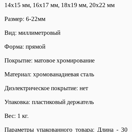
14x15 мм, 16x17 мм, 18x19 мм, 20x22 мм
Размер: 6-22мм
Вид: миллиметровый
Форма: прямой
Покрытие: матовое хромирование
Материал: хромованадиевая сталь
Диэлектрическое покрытие: нет
Упаковка: пластиковый держатель
Вес: 1 кг.
Параметры упакованного товара: Длина - 30