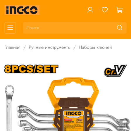
Главная
Ручные инструменты
Наборы ключей