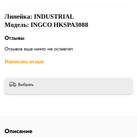
Линейка:
INDUSTRIAL
Модель: INGCO HKSPA3088
Отзывы
Отзывов еще никто не оставлял
Написать отзыв
Выбрать
Описание