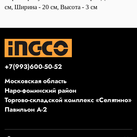
см, Ширина - 20 см, Высота - 3 см
+7(993)600-50-52
Московская область
Наро-фоминский район
Торгово-складской комплекс «Селятино»
Павильон А-2