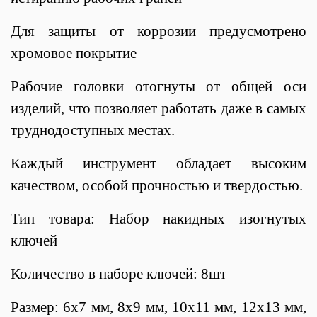
Для защиты от коррозии предусмотрено
хромовое покрытие
Рабочие головки отогнуты от общей оси
изделий, что позволяет работать даже в самых
труднодоступных местах.
Каждый инструмент обладает высоким
качеством, особой прочностью и твердостью.
Тип товара: Набор накидных изогнутых
ключей
Количество в наборе ключей: 8шт
Размер: 6x7 мм, 8x9 мм, 10x11 мм, 12x13 мм,