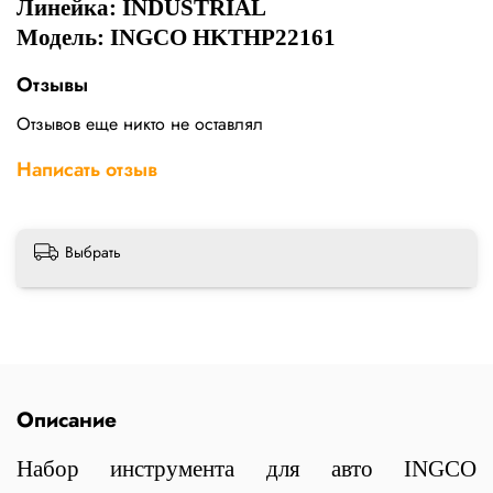
Линейка:
INDUSTRIAL
Модель: INGCO HKTHP22161
Отзывы
Отзывов еще никто не оставлял
Написать отзыв
Выбрать
Описание
Набор инструмента для авто INGCO