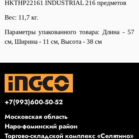
HKTHP22161 INDUSTRIAL 216 предметов
Вес: 11,7 кг.
Параметры упакованного товара: Длина - 57
см, Ширина - 11 см, Высота - 38 см
+7(993)600-50-52
Московская область
Наро-фоминский район
Торгово-складской комплекс «Селятино»