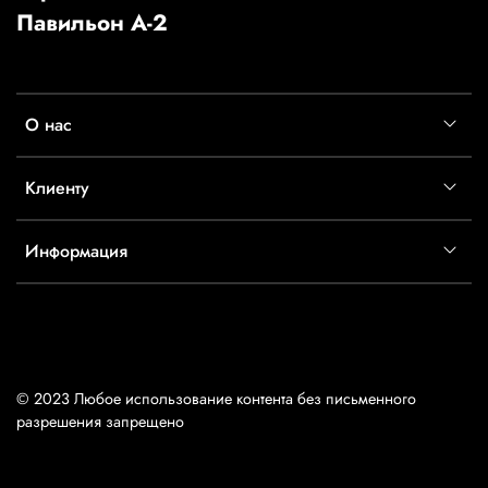
Павильон А-2
О нас
Клиенту
Информация
© 2023 Любое использование контента без письменного
разрешения запрещено