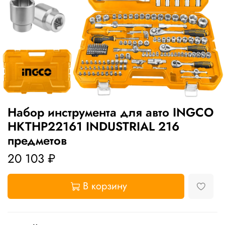
Набор инструмента для авто INGCO
HKTHP22161 INDUSTRIAL 216
предметов
20 103 ₽
В корзину