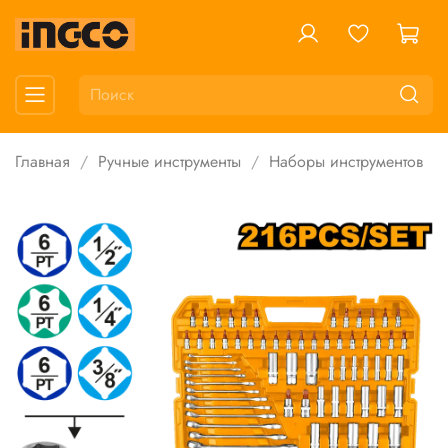
Главная
Ручные инструменты
Наборы инструментов