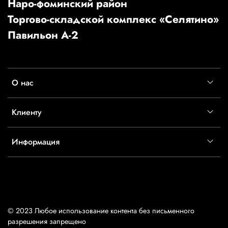
Наро-фоминский район
Торгово-складской комплекс «Селятино»
Павильон А-2
О нас
Клиенту
Информация
© 2023 Любое использование контента без письменного
разрешения запрещено