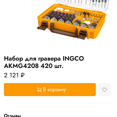
Набор для гравера INGCO
AKMG4208 420 шт.
2 121 ₽
В корзину
Отзывы