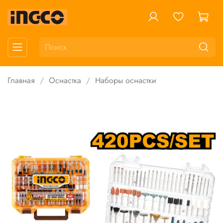
Главная
Оснастка
Наборы оснастки