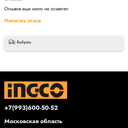
Отзывов еще никто не оставлял
Написать отзыв
Выбрать
+7(993)600-50-52
Московская область