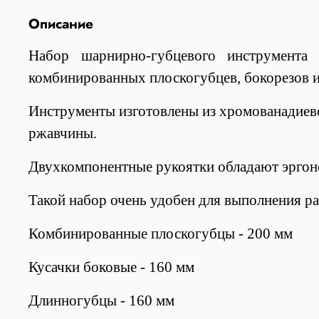
Описание
Набор шарнирно-губцевого инструмент
комбинированных плоскогубцев, бокорезов и
Инструменты изготовлены из хромованадиево
ржавчины.
Двухкомпонентные рукоятки обладают эргон
Такой набор очень удобен для выполнения р
Комбинированные плоскогубцы - 200 мм
Кусачки боковые - 160 мм
Длинногубцы - 160 мм