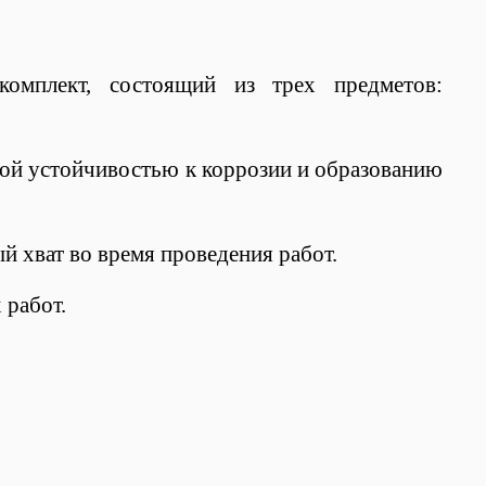
мплект, состоящий из трех предметов:
ной устойчивостью к коррозии и образованию
 хват во время проведения работ.
 работ.