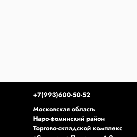
+7(993)600-50-52
Московская область
Наро-фоминский район
Торгово-складской комплекс