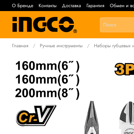
О Бренде
Контакты
Доставка
Гарантия
Обмен и во
Главная
Ручные инструменты
Наборы губцевых 