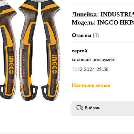
Линейка:
INDUSTRI
Модель: INGCO HKP
Отзывы
(1)
сергей
хороший инструмент
11.12.2024 22:58
Написать отзыв
Выбрать