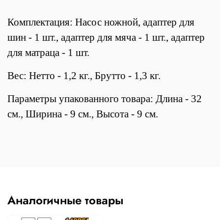
Комплектация: Насос ножной, адаптер для
шин - 1 шт., адаптер для мяча - 1 шт., адаптер
для матраца - 1 шт.
Вес: Нетто - 1,2 кг., Брутто - 1,3 кг.
Параметры упакованного товара: Длина - 32
см., Ширина - 9 см., Высота - 9 см.
Аналогичные товары