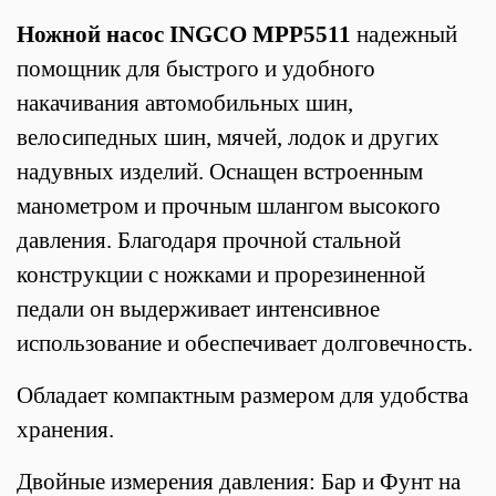
Ножной насос INGCO MPP5511
надежный
помощник для быстрого и удобного
накачивания автомобильных шин,
велосипедных шин, мячей, лодок и других
надувных изделий. Оснащен встроенным
манометром и прочным шлангом высокого
давления. Благодаря прочной стальной
конструкции с ножками и прорезиненной
педали он выдерживает интенсивное
использование и обеспечивает долговечность.
Обладает компактным размером для удобства
хранения.
Двойные измерения давления: Бар и Фунт на