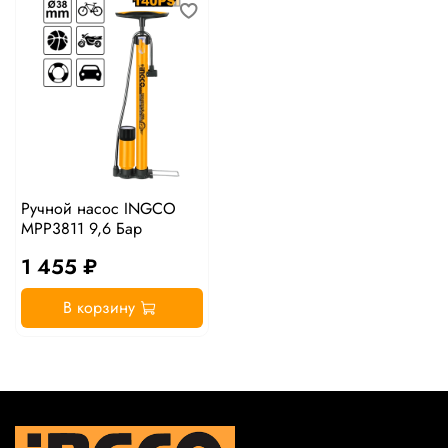
Ручной насос INGCO
MPP3811 9,6 Бар
1 455 ₽
В корзину