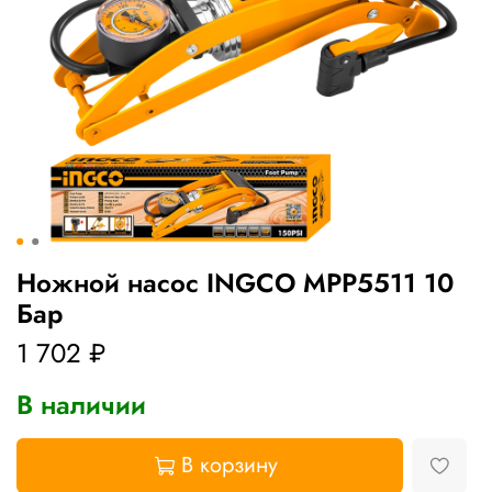
Ножной насос INGCO MPP5511 10
Бар
1 702 ₽
В наличии
В корзину