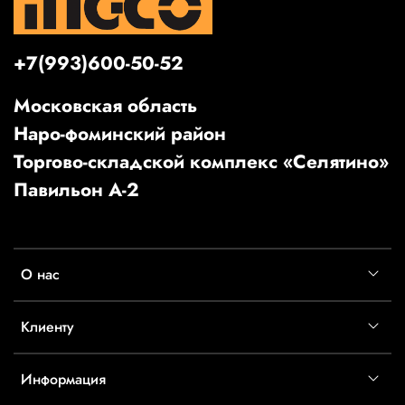
+7(993)600-50-52
Московская область
Наро-фоминский район
Торгово-складской комплекс «Селятино»
Павильон А-2
О нас
Клиенту
Информация