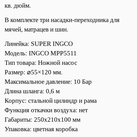
кв. дюйм.
В комплекте три насадки-переходника для
мячей, матрацев и шин.
Линейка: SUPER INGCO
Модель: INGCO MPP5511
Тип товара: Ножной насос
Размер: ⌀55×120 мм.
Максимальное давление: 10 Бар
Длина шланга: 0,6 м
Корпус: стальной цилиндр и рама
Функция откачки воздуха: нет
Габариты: 250х210х100 мм
Упаковка: цветная коробка