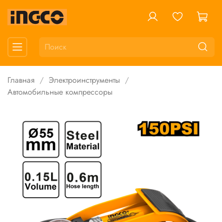
Главная
Электроинструменты
Автомобильные компрессоры