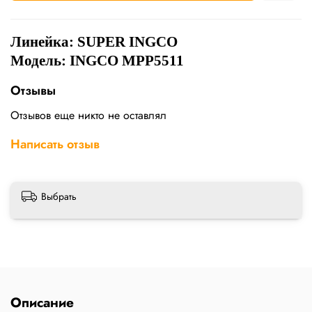
Линейка: SUPER INGCO
Модель: INGCO MPP5511
Отзывы
Отзывов еще никто не оставлял
Написать отзыв
Выбрать
Описание