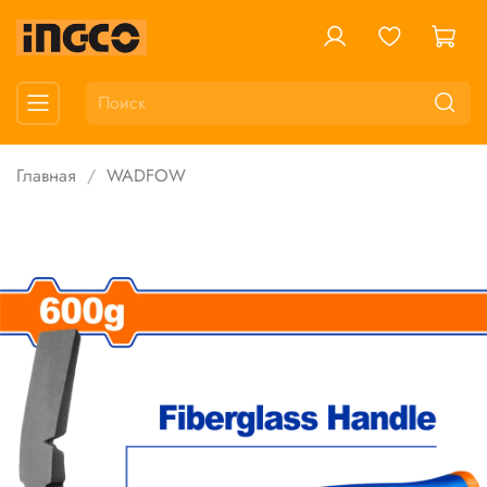
Главная
WADFOW