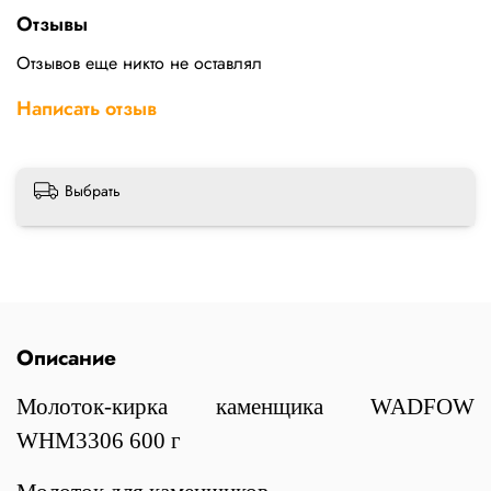
Отзывы
Отзывов еще никто не оставлял
Написать отзыв
Выбрать
Описание
Молоток-кирка каменщика WADFOW
WHM3306 600 г