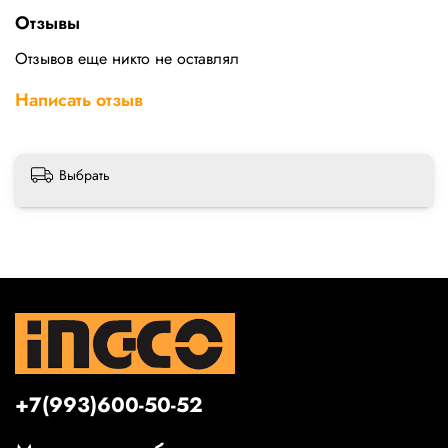
Отзывы
Отзывов еще никто не оставлял
Написать отзыв
Выбрать
+7(993)600-50-52