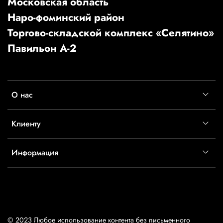
Московская область
Наро-фоминский район
Торгово-складской комплекс «Селятино»
Павильон А-2
О нас
Клиенту
Информация
© 2023 Любое использование контента без письменного