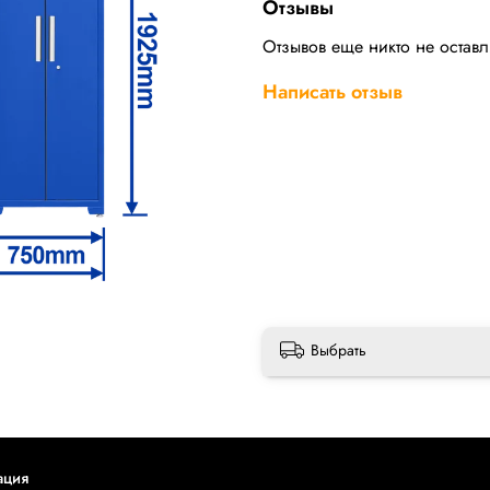
Отзывы
Отзывов еще никто не остав
Написать отзыв
Выбрать
ация