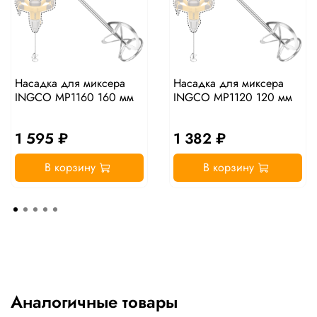
Насадка для миксера
Насадка для миксера
INGCO MP1160 160 мм
INGCO MP1120 120 мм
1 595 ₽
1 382 ₽
В корзину
В корзину
Аналогичные товары