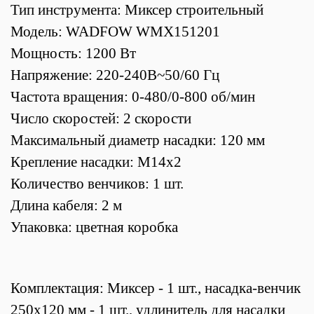
Тип инструмента: Миксер строительный
Модель: WADFOW WMX151201
Мощность: 1200 Вт
Напряжение: 220-240В~50/60 Гц
Частота вращения: 0-480/0-800 об/мин
Число скоростей: 2 скорости
Максимальный диаметр насадки: 120 мм
Крепление насадки: М14х2
Количество венчиков: 1 шт.
Длина кабеля: 2 м
Упаковка: цветная коробка
Комплектация: Миксер - 1 шт., насадка-венчик
250х120 мм - 1 шт., удлинитель для насадки