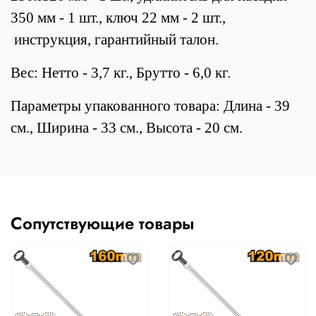
350 мм - 1 шт., ключ 22 мм - 2 шт.,
инструкция, гарантийный талон.
Вес: Нетто - 3,7 кг., Брутто - 6,0 кг.
Параметры упакованного товара: Длина - 39
см., Ширина - 33 см., Высота - 20 см.
Сопутствующие товары