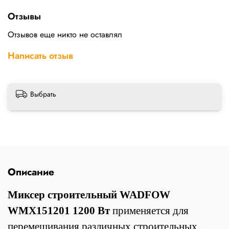
Отзывы
Отзывов еще никто не оставлял
Написать отзыв
Выбрать
Описание
Миксер строительный WADFOW
WMX151201 1200 Вт
применяется для
перемешивания различных строительных