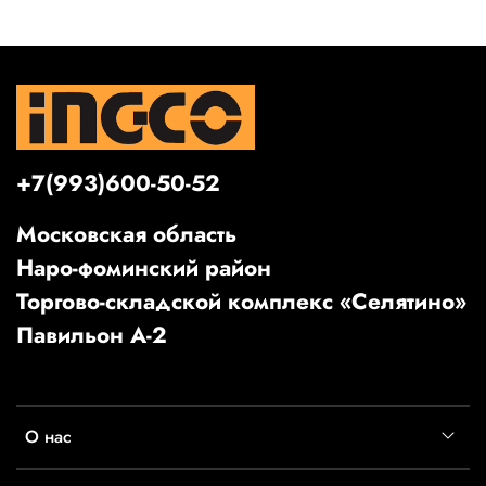
+7(993)600-50-52
Московская область
Наро-фоминский район
Торгово-складской комплекс «Селятино»
Павильон А-2
О нас