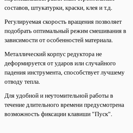
составов, штукатурки, краски, клея и т.д.
Регулируемая скорость вращения позволяет
подобрать оптимальный режим смешивания в
зависимости от особенностей материала.
Металлический корпус редуктора не
деформируется от ударов или случайного
падения инструмента, способствует лучшему
отводу тепла.
Для удобной и неутомительной работы в
течение длительного времени предусмотрена
возможность фиксации клавиши "Пуск".