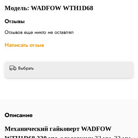
Модель: WADFOW WTH1D68
Отзывы
Отзывов еще никто не оставлял
Написать отзыв
Выбрать
Описание
Механический гайковерт WADFOW