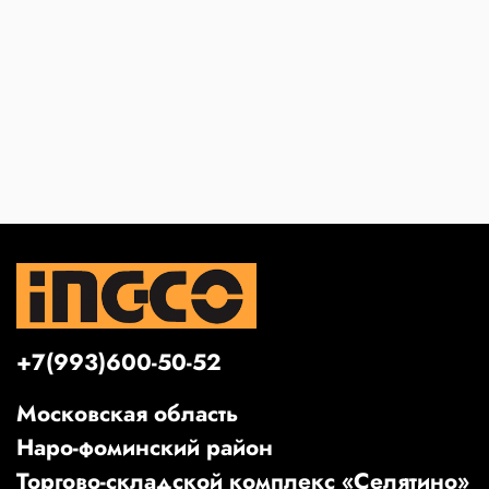
+7(993)600-50-52
Московская область
Наро-фоминский район
Торгово-складской комплекс «Селятино»