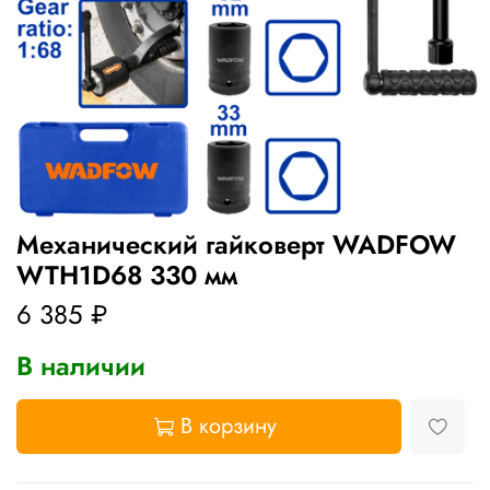
Механический гайковерт WADFOW
WTH1D68 330 мм
6 385 ₽
В наличии
В корзину