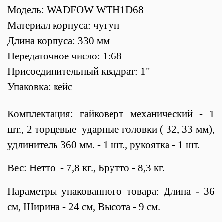
Модель: WADFOW WTH1D68
Материал корпуса: чугун
Длина корпуса: 330 мм
Передаточное число: 1:68
Присоединительный квадрат: 1"
Упаковка: кейс
Комплектация: гайковерт механический - 1
шт., 2 торцевые ударные головки ( 32, 33 мм),
удлинитель 360 мм. - 1 шт., рукоятка - 1 шт.
Вес: Нетто - 7,8 кг., Брутто - 8,3 кг.
Параметры упакованного товара: Длина - 36
см, Ширина - 24 см, Высота - 9 см.