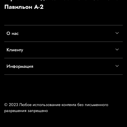
Павильон А-2
О нас
Клиенту
Информация
© 2023 Любое использование контента без письменного
разрешения запрещено