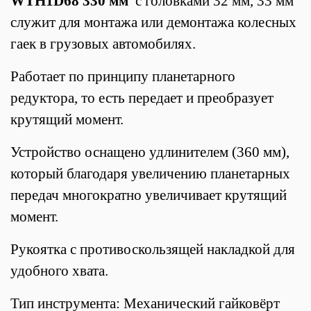
WTH1D68 330 мм
с головками 32 мм, 33 мм
служит для монтажа или демонтажа колесных
гаек в грузовых автомобилях.
Работает по принципу планетарного
редуктора, то есть передает и преобразует
крутящий момент.
Устройство оснащено удлинителем (360 мм),
который благодаря увеличению планетарных
передач многократно увеличивает крутящий
момент.
Рукоятка с противоскользящей накладкой для
удобного хвата.
Тип инструмента: Механический гайковёрт