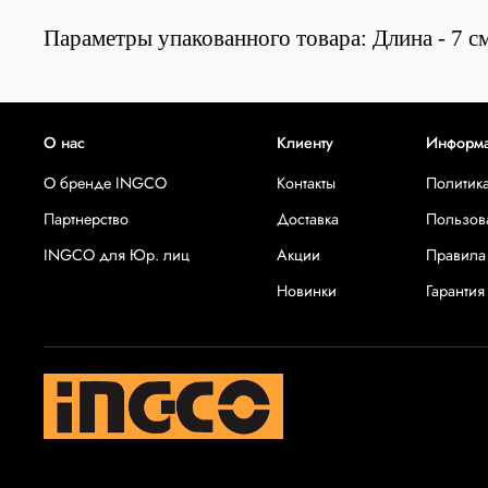
Параметры упакованного товара: Длина - 7 см
О нас
Клиенту
Информ
О бренде INGCO
Контакты
Политик
Партнерство
Доставка
Пользов
INGCO для Юр. лиц
Акции
Правила
Новинки
Гарантия