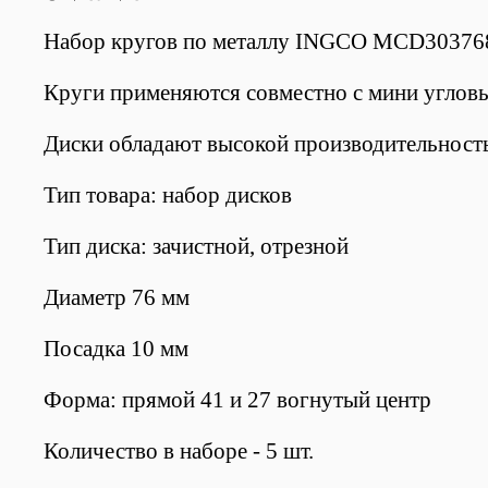
Набор кругов по металлу INGCO MCD303768 
Круги применяются совместно с мини углов
Диски обладают высокой производительност
Тип товара: набор дисков
Тип диска: зачистной, отрезной
Диаметр 76 мм
Посадка 10 мм
Форма: прямой 41 и 27 вогнутый центр
Количество в наборе - 5 шт.