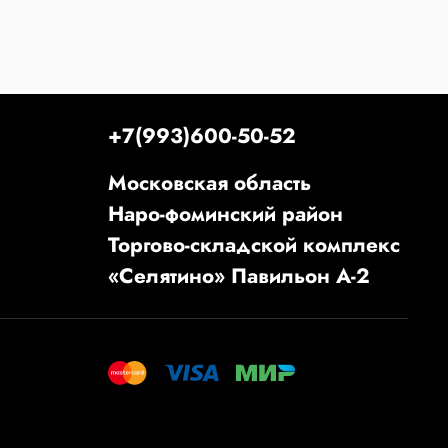
+7(993)600-50-52
Московская область
Наро-фоминский район
Торгово-складской комплекс
«Селятино» Павильон А-2