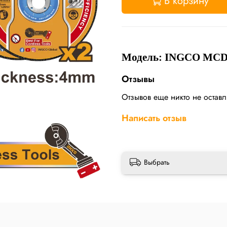
В корзину
Модель: INGCO MCD
Отзывы
Отзывов еще никто не остав
Написать отзыв
Выбрать