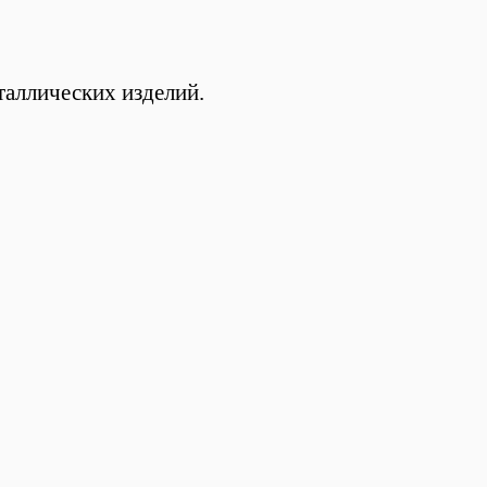
аллических изделий.