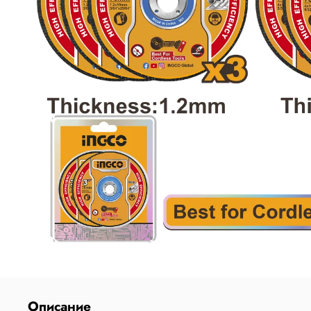
Описание