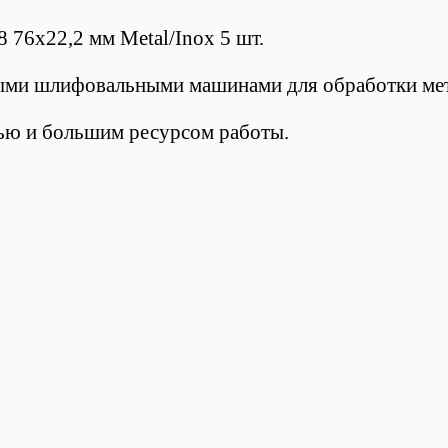
76х22,2 мм Metal/Inox 5 шт.
ыми шлифовальными машинами для обработки мет
ью и большим ресурсом работы.