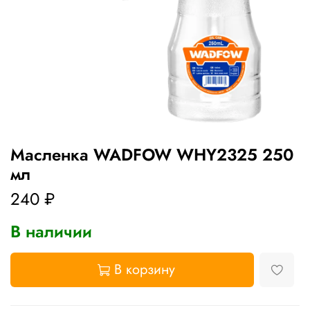
Масленка WADFOW WHY2325 250
мл
240 ₽
В наличии
В корзину