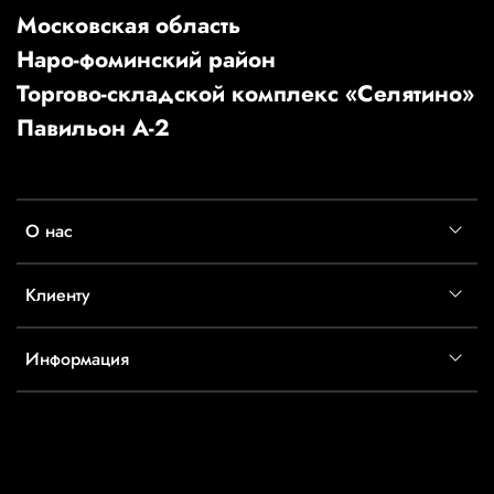
Московская область
Наро-фоминский район
Торгово-складской комплекс «Селятино»
Павильон А-2
О нас
Клиенту
Информация