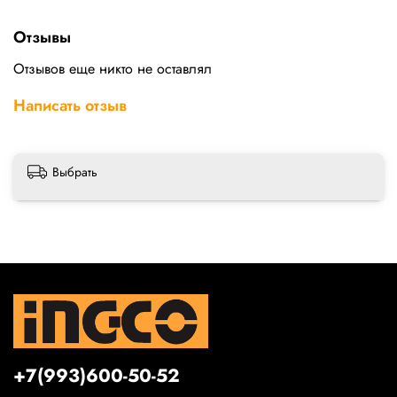
Отзывы
Отзывов еще никто не оставлял
Написать отзыв
Выбрать
+7(993)600-50-52