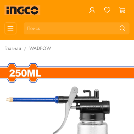
Главная
WADFOW