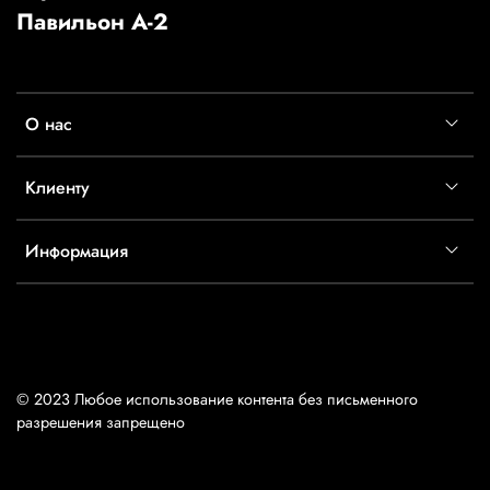
Павильон А-2
О нас
Клиенту
Информация
© 2023 Любое использование контента без письменного
разрешения запрещено