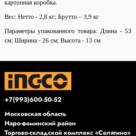
картонная коробка.
Вес: Нетто - 2,8 кг; Брутто – 3,9 кг
Параметры упакованного товара: Длина - 53
см; Ширина - 26 см; Высота - 13 см
+7(993)600-50-52
Московская область
Наро-фоминский район
Торгово-складской комплекс «Селятино»