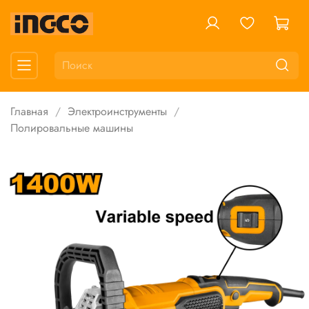
Главная
Электроинструменты
Полировальные машины