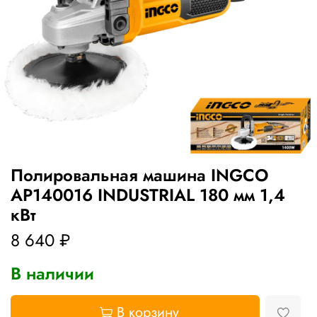
Полировальная машина INGCO
AP140016 INDUSTRIAL 180 мм 1,4
кВт
8 640 ₽
В наличии
В корзину