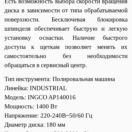
Есть возможность выбора скорости вращения
диска в зависимости от типа обрабатываемой
поверхности. Бесключевая блокировка
шпинделя обеспечивает быструю и легкую
установку оснастки. Наличие быстрого
доступа к щеткам позволяет менять их
самостоятельно без необходимости
обращаться в сервисный центр.
Тип инструмента: Полировальная машина
Линейка: INDUSTRIAL
Модель: INGCO AP140016
Мощность: 1400 Вт
Напряжение: 220-240В~50/60 Гц
Диаметр диска: 180 мм