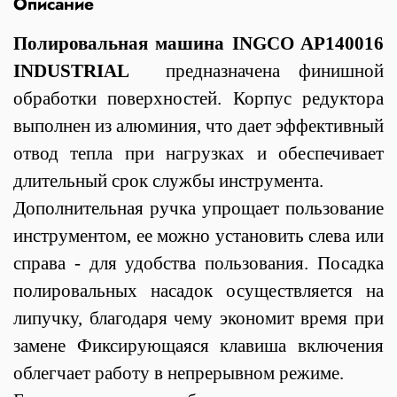
Описание
Полировальная машина INGCO AP140016
INDUSTRIAL
предназначена финишной
обработки поверхностей. Корпус редуктора
выполнен из алюминия, что дает эффективный
отвод тепла при нагрузках и обеспечивает
длительный срок службы инструмента.
Дополнительная ручка упрощает пользование
инструментом, ее можно установить слева или
справа - для удобства пользования. Посадка
полировальных насадок осуществляется на
липучку, благодаря чему экономит время при
замене Фиксирующаяся клавиша включения
облегчает работу в непрерывном режиме.