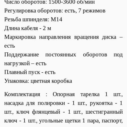
Число оборотов: 1500-3600 об/мин
Регулировка оборотов: есть, 7 режимов
Резьба шпинделя: М14
Длина кабеля - 2 м
Маркировка направления вращения диска –
есть
Поддержание постоянных оборотов под
нагрузкой – есть
Плавный пуск - есть
Упаковка: цветная коробка
Комплектация : Опорная тарелка 1 шт.,
насадка для полировки - 1 шт., рукоятка - 1
шт., ключ флянцевый - 1 шт., шестигранный
ключ - 1 шт., угольные щетки 1 пара, паспорт,