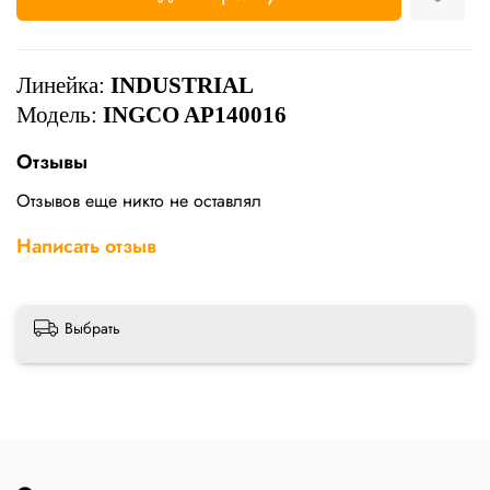
Линейка:
INDUSTRIAL
Модель:
INGCO AP140016
Отзывы
Отзывов еще никто не оставлял
Написать отзыв
Выбрать