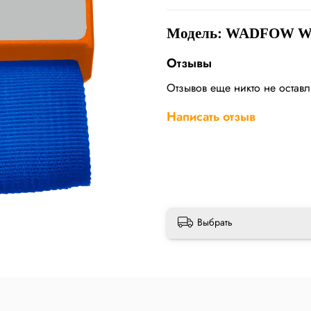
Модель: WADFOW W
Отзывы
Отзывов еще никто не остав
Написать отзыв
Выбрать