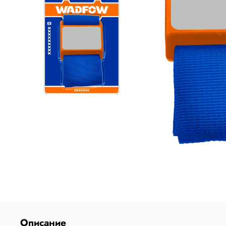
Описание