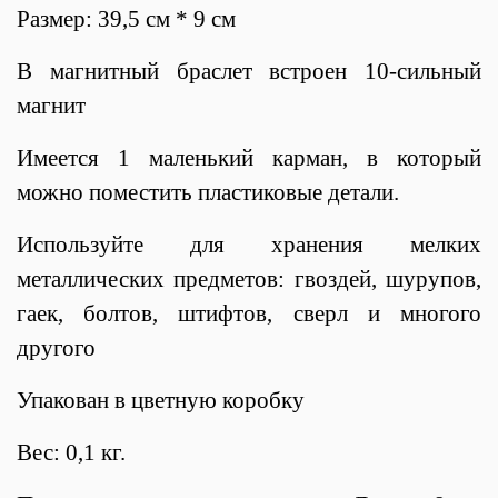
Размер: 39,5 см * 9 см
В магнитный браслет встроен 10-сильный
магнит
Имеется 1 маленький карман, в который
можно поместить пластиковые детали.
Используйте для хранения мелких
металлических предметов: гвоздей, шурупов,
гаек, болтов, штифтов, сверл и многого
другого
Упакован в цветную коробку
Вес: 0,1 кг.