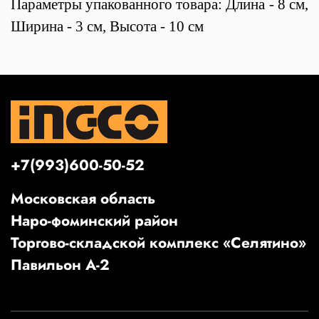
Параметры упакованного товара: Длина - 8 см,
Ширина - 3 см, Высота - 10 см
+7(993)600-50-52
Московская область
Наро-фоминский район
Торгово-складской комплекс «Селятино»
Павильон А-2