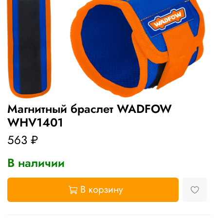
Магнитный браслет WADFOW
WHV1401
563 ₽
В наличии
В корзину