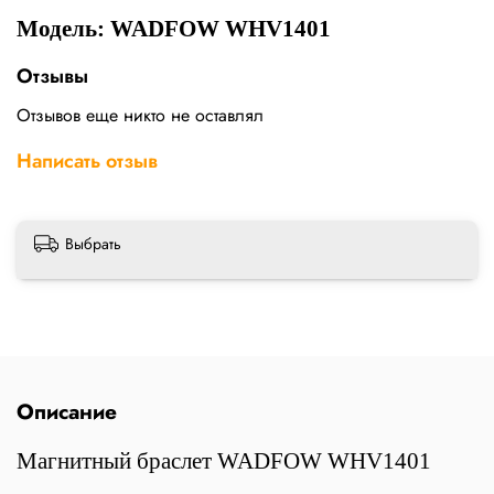
Модель: WADFOW WHV1401
Отзывы
Отзывов еще никто не оставлял
Написать отзыв
Выбрать
Описание
Магнитный браслет WADFOW WHV1401