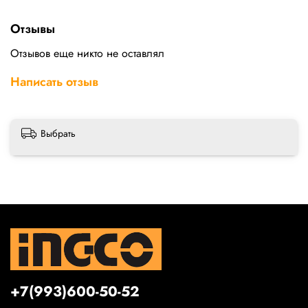
Отзывы
Отзывов еще никто не оставлял
Написать отзыв
Выбрать
+7(993)600-50-52