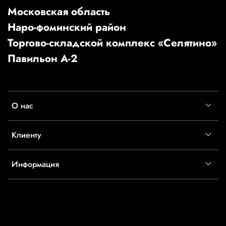
Московская область
Наро-фоминский район
Торгово-складской комплекс «Селятино»
Павильон А-2
О нас
Клиенту
Информация