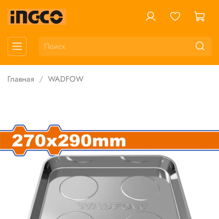
Главная
WADFOW