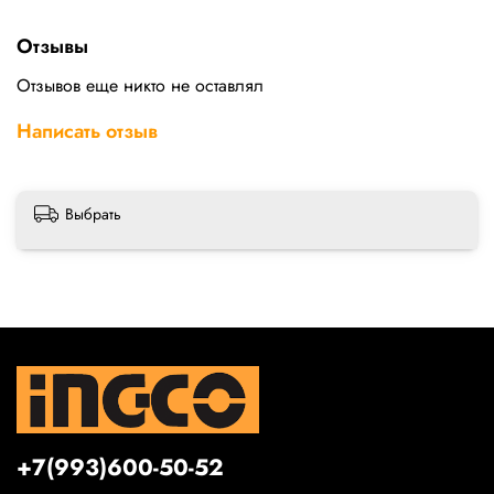
Отзывы
Отзывов еще никто не оставлял
Написать отзыв
Выбрать
+7(993)600-50-52