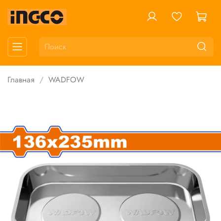
Главная
WADFOW