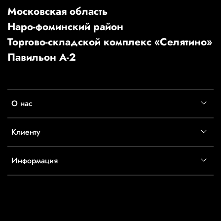
Московская область
Наро-фоминский район
Торгово-складской комплекс «Селятино»
Павильон А-2
О нас
Клиенту
Информация