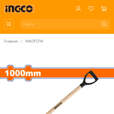
Главная
WADFOW