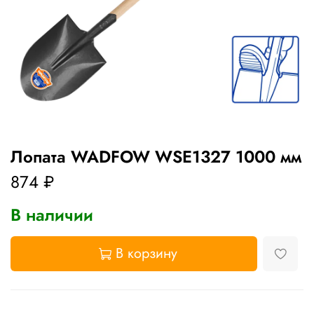
Лопата WADFOW WSE1327 1000 мм
874 ₽
В наличии
В корзину