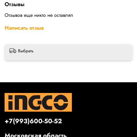
Отзывы
Отзывов еще никто не оставлял
Написать отзыв
Выбрать
+7(993)600-50-52
Московская область