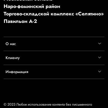
Наро-фоминский район
Торгово-складской комплекс «Селятино»
Павильон А-2
О нас
Клиенту
Информация
© 2023 Любое использование контента без письменного