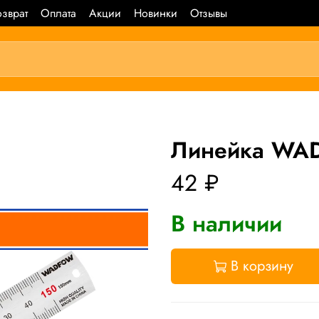
зврат
Оплата
Акции
Новинки
Отзывы
Линейка WA
42 ₽
В наличии
В корзину