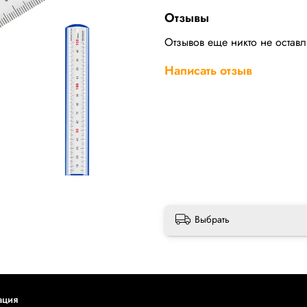
Отзывы
Отзывов еще никто не остав
Написать отзыв
Выбрать
ация