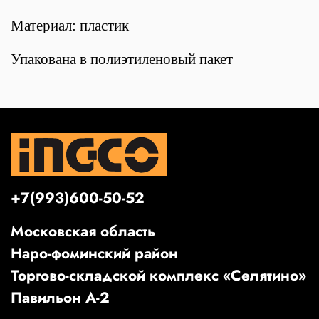
Материал: пластик
Упакована в полиэтиленовый пакет
+7(993)600-50-52
Московская область
Наро-фоминский район
Торгово-складской комплекс «Селятино»
Павильон А-2