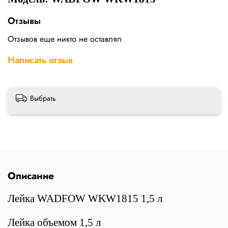
Отзывы
Отзывов еще никто не оставлял
Написать отзыв
Выбрать
Описание
Лейка WADFOW WKW1815 1,5 л
Лейка объемом 1,5 л