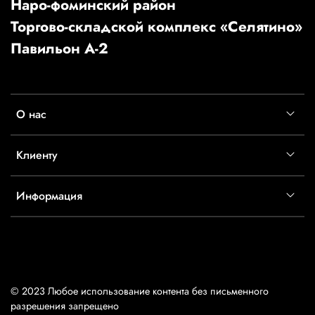
Наро-фоминский район
Торгово-складской комплекс «Селятино»
Павильон А-2
О нас
Клиенту
Информация
© 2023 Любое использование контента без письменного
разрешения запрещено