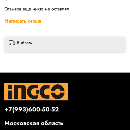
Отзывов еще никто не оставлял
Написать отзыв
Выбрать
+7(993)600-50-52
Московская область