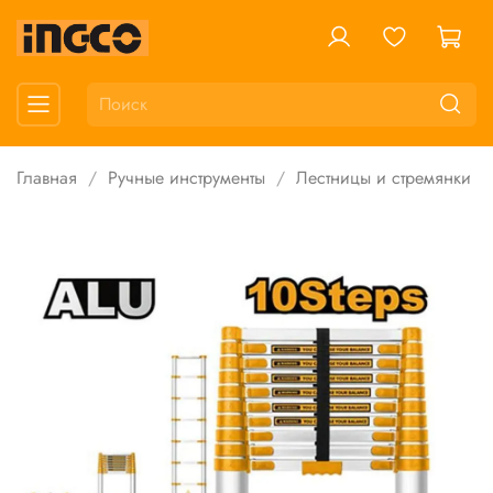
Главная
Ручные инструменты
Лестницы и стремянки