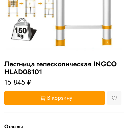
Лестница телескопическая INGCO
HLAD08101
15 845 ₽
В корзину
Отзывы