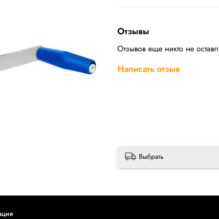
Отзывы
Отзывов еще никто не остав
Написать отзыв
Выбрать
ация