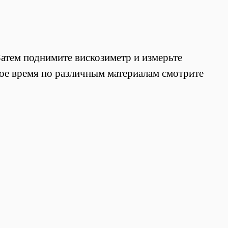
Затем поднимите вискозиметр и измерьте
мое время по различным материалам смотрите