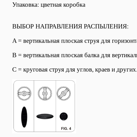
Упаковка: цветная коробка
ВЫБОР НАПРАВЛЕНИЯ РАСПЫЛЕНИЯ:
A = вертикальная плоская струя для горизон
B = вертикальная плоская балка для вертика
С = круговая струя для углов, краев и других