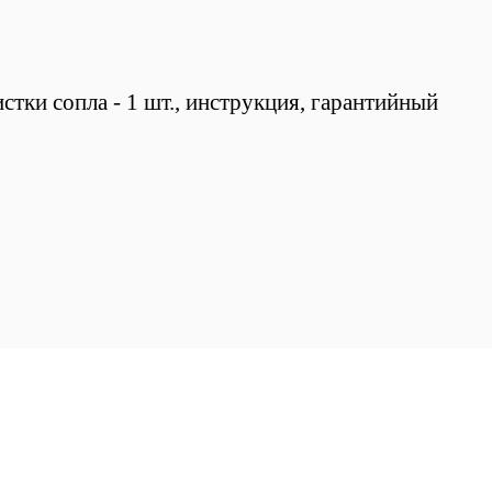
истки сопла - 1 шт., инструкция, гарантийный