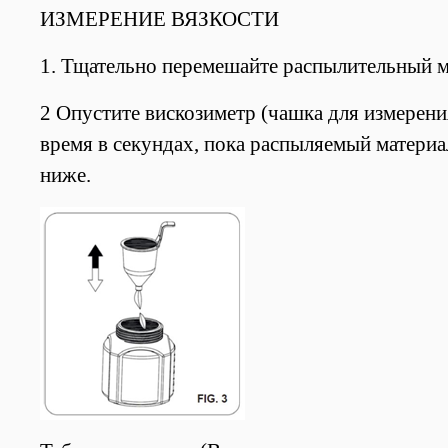
ИЗМЕРЕНИЕ ВЯЗКОСТИ
1. Тщательно перемешайте распылительный м
2 Опустите вискозиметр (чашка для измерени
время в секундах, пока распыляемый материа
ниже.