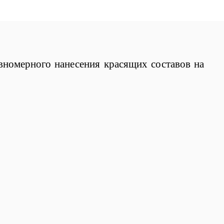
вномерного нанесения красящих составов на