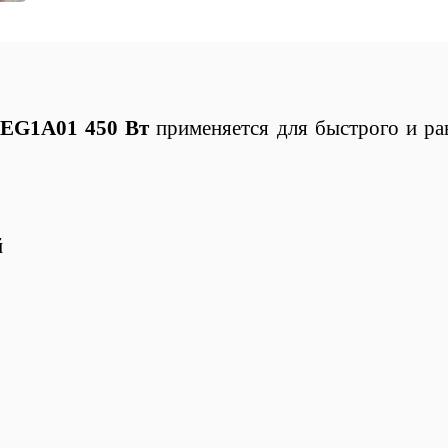
EG1A01 450 Вт
применяется для быстрого и ра
й