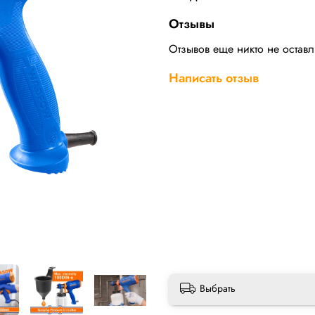
Отзывы
Отзывов еще никто не остав
Написать отзыв
Выбрать