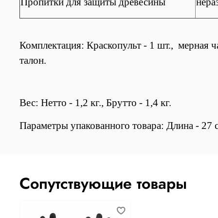
Пропитки для защиты древесины
нера
Комплектация: Краскопульт - 1 шт., мерная ча
талон.
Вес: Нетто - 1,2 кг., Брутто - 1,4 кг.
Параметры упакованного товара: Длина - 27 см
Сопутствующие товары