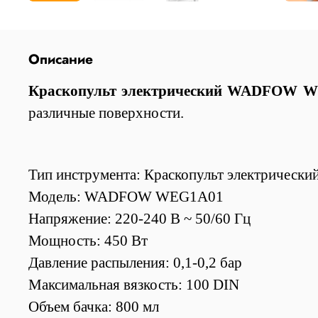
Описание
Краскопульт электрический WADFOW W
различные поверхности.
Тип инструмента: Краскопульт электрически
Модель: WADFOW WEG1A01
Напряжение: 220-240 В ~ 50/60 Гц
Мощность: 450 Вт
Давление распыления: 0,1-0,2 бар
Максимальная вязкость: 100 DIN
Объем бачка: 800 мл