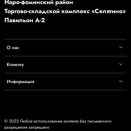
Наро-фоминский район
Торгово-складской комплекс «Селятино»
Павильон А-2
О нас
Клиенту
Информация
© 2023 Любое использование контента без письменного
разрешения запрещено