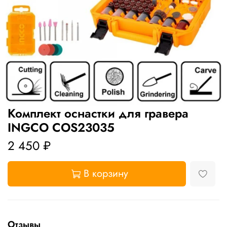
Комплект оснастки для гравера
INGCO COS23035
2 450 ₽
В корзину
Отзывы