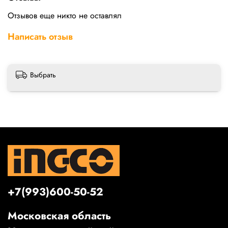
Отзывов еще никто не оставлял
Написать отзыв
Выбрать
+7(993)600-50-52
Московская область