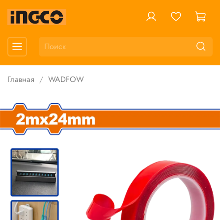
Главная
WADFOW