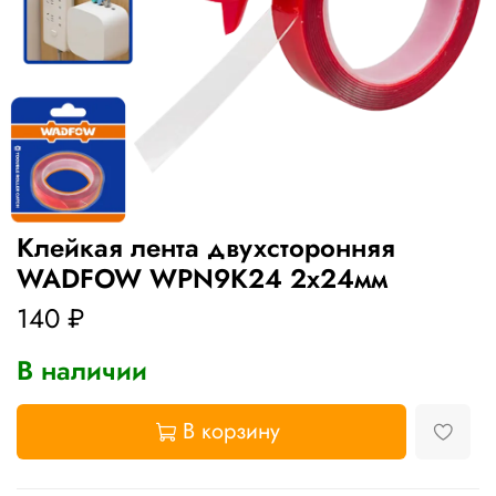
Клейкая лента двухсторонняя
WADFOW WPN9K24 2х24мм
140 ₽
В наличии
В корзину