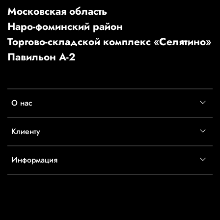
Московская область
Наро-фоминский район
Торгово-складской комплекс «Селятино»
Павильон А-2
О нас
Клиенту
Информация