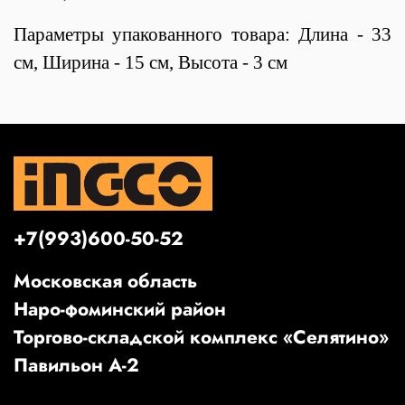
Параметры упакованного товара: Длина - 33
см, Ширина - 15 см, Высота - 3 см
+7(993)600-50-52
Московская область
Наро-фоминский район
Торгово-складской комплекс «Селятино»
Павильон А-2