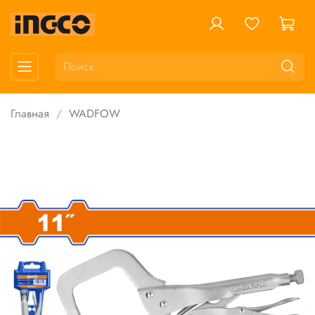
Главная
WADFOW