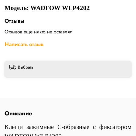
Модель: WADFOW WLP4202
Отзывы
Отзывов еще никто не оставлял
Написать отзыв
Выбрать
Описание
Клещи зажимные С-образные с фиксатором