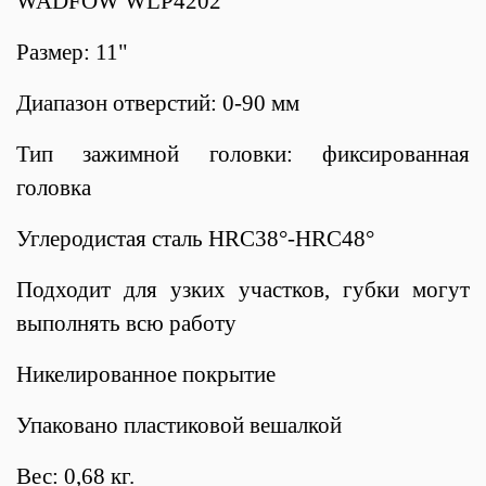
WADFOW WLP4202
Размер: 11"
Диапазон отверстий: 0-90 мм
Тип зажимной головки: фиксированная
головка
Углеродистая сталь HRC38°-HRC48°
Подходит для узких участков, губки могут
выполнять всю работу
Никелированное покрытие
Упаковано пластиковой вешалкой
Вес: 0,68 кг.