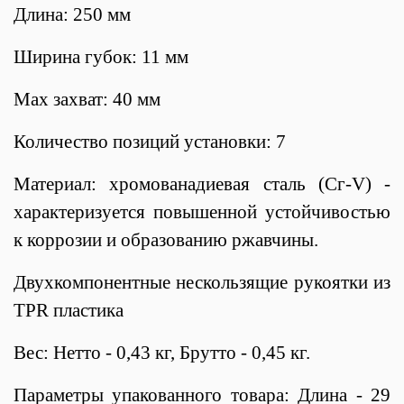
Длина: 250 мм
Ширина губок: 11 мм
Мах захват: 40 мм
Количество позиций установки: 7
Материал: хромованадиевая сталь (Сг-V) -
характеризуется повышенной устойчивостью
к коррозии и образованию ржавчины.
Двухкомпонентные нескользящие рукоятки из
ТРR пластика
Вес: Нетто - 0,43 кг, Брутто - 0,45 кг.
Параметры упакованного товара: Длина - 29