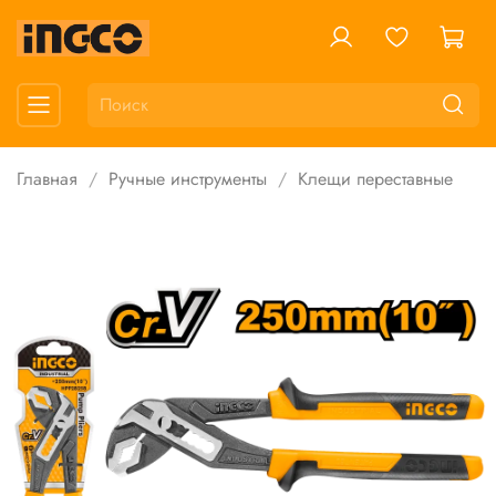
Главная
Ручные инструменты
Клещи переставные