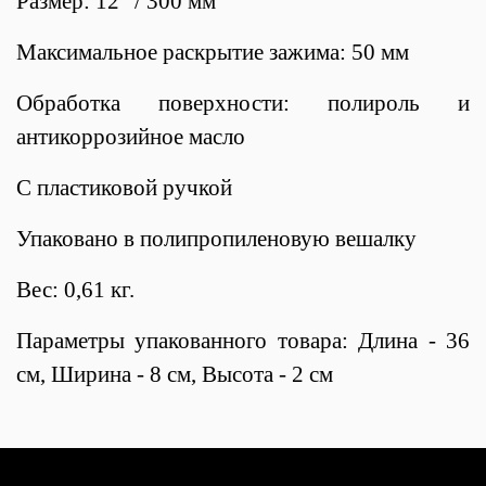
Размер: 12" / 300 мм
Максимальное раскрытие зажима: 50 мм
Обработка поверхности: полироль и
антикоррозийное масло
С пластиковой ручкой
Упаковано в полипропиленовую вешалку
Вес: 0,61 кг.
Параметры упакованного товара: Длина - 36
см, Ширина - 8 см, Высота - 2 см