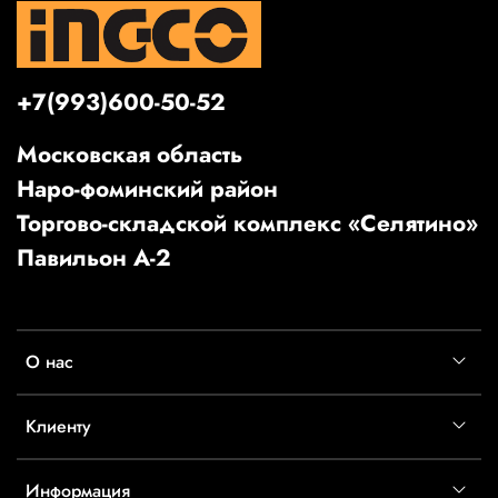
+7(993)600-50-52
Московская область
Наро-фоминский район
Торгово-складской комплекс «Селятино»
Павильон А-2
О нас
Клиенту
Информация