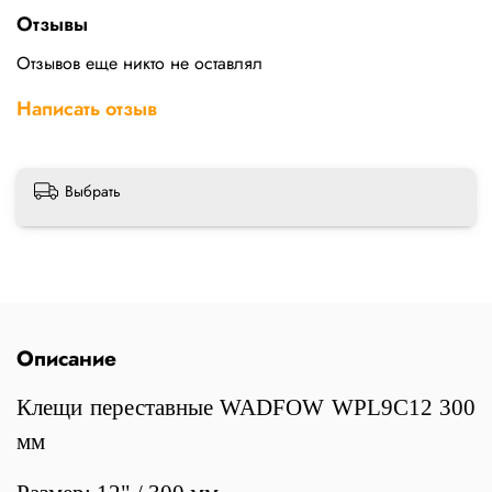
Отзывы
Отзывов еще никто не оставлял
Написать отзыв
Выбрать
Описание
Клещи переставные WADFOW WPL9C12 300
мм