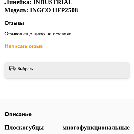
Линейка: INDUSTRIAL
Модель: INGCO HFP2508
Отзывы
Отзывов еще никто не оставлял
Написать отзыв
Выбрать
Описание
Плоскогубцы многофункциональные