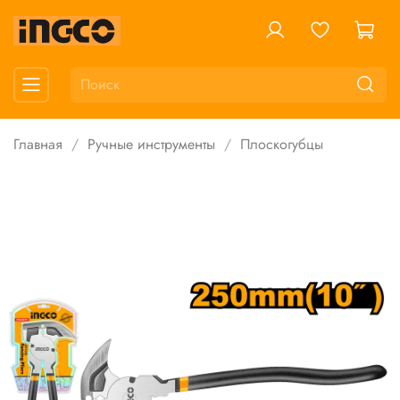
Главная
Ручные инструменты
Плоскогубцы