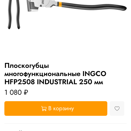
Плоскогубцы
многофункциональные INGCO
HFP2508 INDUSTRIAL 250 мм
1 080 ₽
В корзину