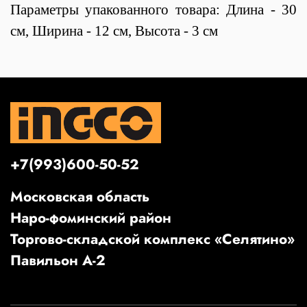
Параметры упакованного товара: Длина - 30
см, Ширина - 12 см, Высота - 3 см
+7(993)600-50-52
Московская область
Наро-фоминский район
Торгово-складской комплекс «Селятино»
Павильон А-2