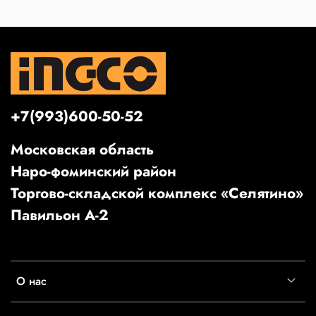
+7(993)600-50-52
Московская область
Наро-фоминский район
Торгово-складской комплекс «Селятино»
Павильон А-2
О нас