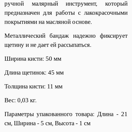
ручной малярный инструмент, который
предназначен для работы с лакокрасочными
покрытиями на масляной основе.
Металлический бандаж надежно фиксирует
щетину и не дает ей рассыпаться.
Ширина кисти: 50 мм
Длина щетинок: 45 мм
Толщина кисти: 11 мм
Вес: 0,03 кг.
Параметры упакованного товара: Длина - 21
см, Ширина - 5 см, Высота - 1 см