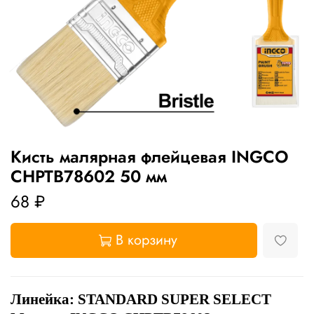
Кисть малярная флейцевая INGCO
CHPTB78602 50 мм
68 ₽
В корзину
Линейка:
STANDARD SUPER SELECT