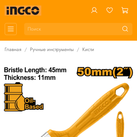
Главная
Ручные инструменты
Кисти