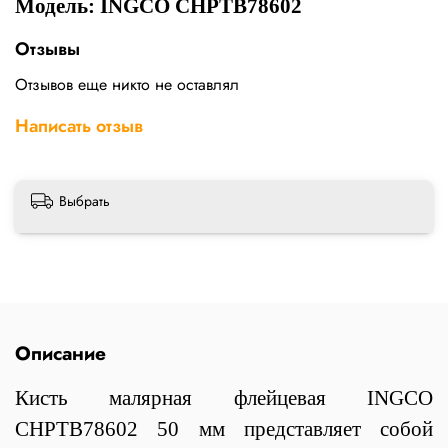
Модель: INGCO CHPTB78602
Отзывы
Отзывов еще никто не оставлял
Написать отзыв
Выбрать
Описание
Кисть малярная флейцевая INGCO
CHPTB78602 50 мм представляет собой