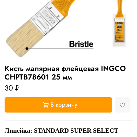
Кисть малярная флейцевая INGCO
CHPTB78601 25 мм
30 ₽
В корзину
Линейка: STANDARD SUPER SELECT