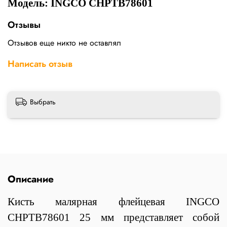
Модель: INGCO CHPTB78601
Отзывы
Отзывов еще никто не оставлял
Написать отзыв
Выбрать
Описание
Кисть малярная флейцевая INGCO
CHPTB78601 25 мм представляет собой