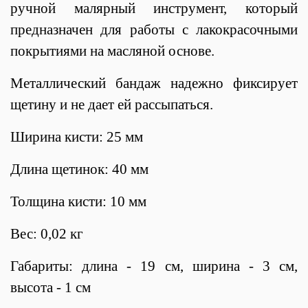
ручной малярный инструмент, который
предназначен для работы с лакокрасочными
покрытиями на масляной основе.
Металлический бандаж надежно фиксирует
щетину и не дает ей рассыпаться.
Ширина кисти: 25 мм
Длина щетинок: 40 мм
Толщина кисти: 10 мм
Вес: 0,02 кг
Габариты: длина - 19 см, ширина - 3 см,
высота - 1 см