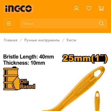
Главная
Ручные инструменты
Кисти