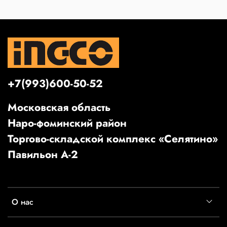
+7(993)600-50-52
Московская область
Наро-фоминский район
Торгово-складской комплекс «Селятино»
Павильон А-2
О нас