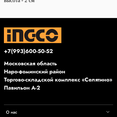
высота - 2 см
+7(993)600-50-52
Московская область
Наро-фоминский район
Торгово-складской комплекс «Селятино»
Павильон А-2
О нас