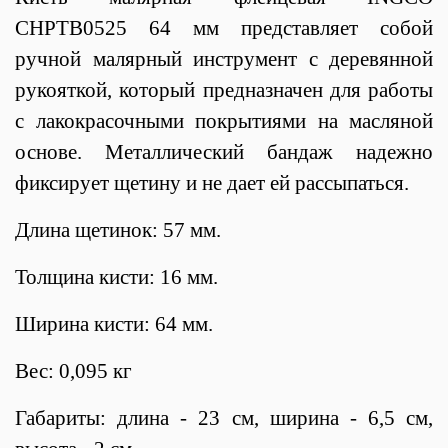
CHPTB0525 64 мм представляет собой
ручной малярный инструмент с деревянной
рукояткой, который предназначен для работы
с лакокрасочными покрытиями на масляной
основе. Металлический бандаж надежно
фиксирует щетину и не дает ей рассыпаться.
Длина щетинок: 57 мм.
Толщина кисти: 16 мм.
Ширина кисти: 64 мм.
Вес: 0,095 кг
Габариты: длина - 23 см, ширина - 6,5 см,