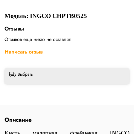
Модель: INGCO CHPTB0525
Отзывы
Отзывов еще никто не оставлял
Написать отзыв
Выбрать
Описание
Кисть малярная флейцевая INGCO