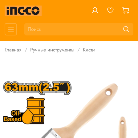
Главная
Ручные инструменты
Кисти