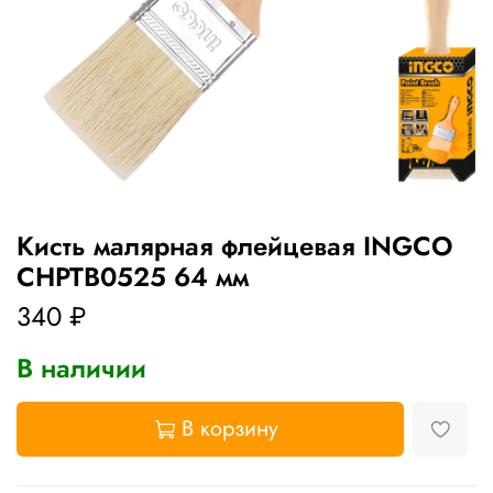
Кисть малярная флейцевая INGCO
CHPTB0525 64 мм
340 ₽
В наличии
В корзину