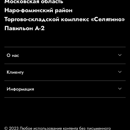
Московская область
Наро-фоминский район
Торгово-складской комплекс «Селятино»
Павильон А-2
О нас
Клиенту
Информация
© 2023 Любое использование контента без письменного