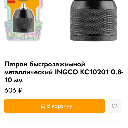
Патрон быстрозажимной
металлический INGCO KC10201 0.8-
10 мм
606 ₽
В корзину