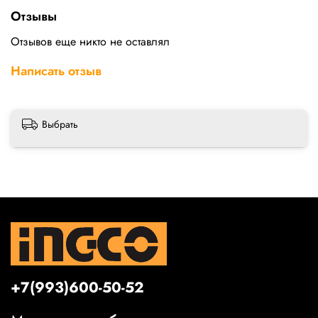
Отзывы
Отзывов еще никто не оставлял
Написать отзыв
Выбрать
+7(993)600-50-52