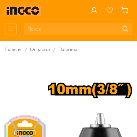
Главная
Оснастка
Патроны