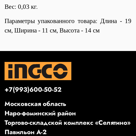
Вес: 0,03 кг.
Параметры упакованного товара: Длина - 19
см, Ширина - 11 см, Высота - 14 см
+7(993)600-50-52
Московская область
Наро-фоминский район
Торгово-складской комплекс «Селятино»
Павильон А-2