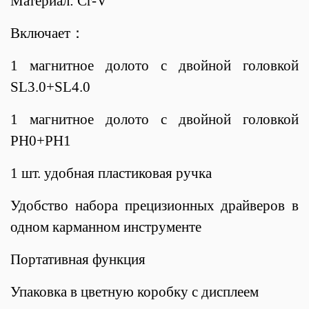
Материал: Cr-V
Включает：
1 магнитное долото с двойной головкой
SL3.0+SL4.0
1 магнитное долото с двойной головкой
PH0+PH1
1 шт. удобная пластиковая ручка
Удобство набора прецизионных драйверов в
одном карманном инструменте
Портативная функция
Упаковка в цветную коробку с дисплеем