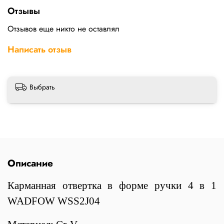
Отзывы
Отзывов еще никто не оставлял
Написать отзыв
Выбрать
Описание
Карманная отвертка в форме ручки 4 в 1
WADFOW WSS2J04