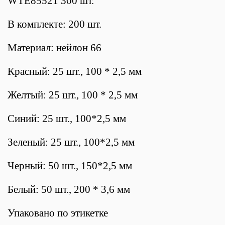
WTE85521 300 шт.
В комплекте: 200 шт.
Материал: нейлон 66
Красный: 25 шт., 100 * 2,5 мм
Желтый: 25 шт., 100 * 2,5 мм
Синий: 25 шт., 100*2,5 мм
Зеленый: 25 шт., 100*2,5 мм
Черный: 50 шт., 150*2,5 мм
Белый: 50 шт., 200 * 3,6 мм
Упаковано по этикетке