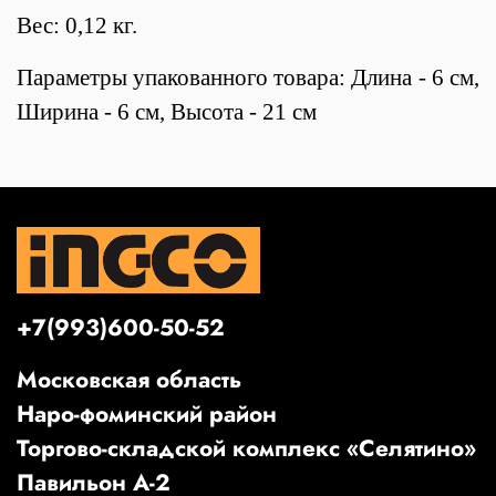
Вес: 0,12 кг.
Параметры упакованного товара: Длина - 6 см,
Ширина - 6 см, Высота - 21 см
+7(993)600-50-52
Московская область
Наро-фоминский район
Торгово-складской комплекс «Селятино»
Павильон А-2