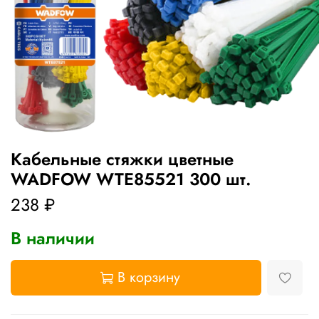
Кабельные стяжки цветные
WADFOW WTE85521 300 шт.
238 ₽
В наличии
В корзину