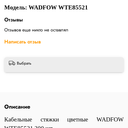
Модель: WADFOW WTE85521
Отзывы
Отзывов еще никто не оставлял
Написать отзыв
Выбрать
Описание
Кабельные стяжки цветные WADFOW