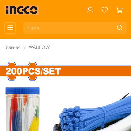
Главная
WADFOW