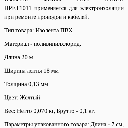
HPET1011 применяется для электроизоляции
при ремонте проводов и кабелей.
Тип товара: Изолента ПВХ
Материал - поливинилхлорид.
Длина 20 м
Ширина ленты 18 мм
Толщина 0,13 мм
Цвет: Желтый
Вес: Нетто 0,070 кг, Брутто - 0,1 кг.
Параметры упакованного товара: Длина - 7 см,