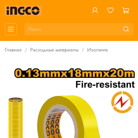
Главная
Расходные материалы
Изолента