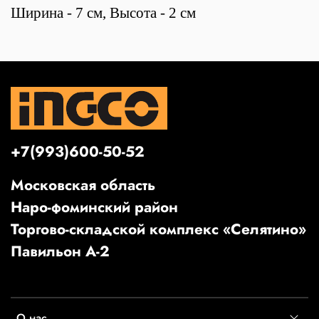
Ширина - 7 см, Высота - 2 см
+7(993)600-50-52
Московская область
Наро-фоминский район
Торгово-складской комплекс «Селятино»
Павильон А-2
О нас