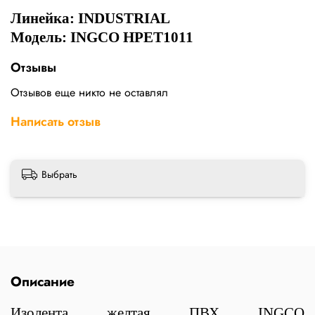
Линейка:
INDUSTRIAL
Модель: INGCO HPET1011
Отзывы
Отзывов еще никто не оставлял
Написать отзыв
Выбрать
Описание
Изолента желтая ПВХ INGCO