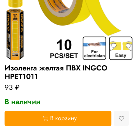
Изолента желтая ПВХ INGCO
HPET1011
93 ₽
В наличии
В корзину