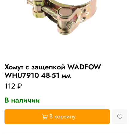
Хомут с защелкой WADFOW
WHU7910 48-51 мм
112 ₽
В наличии
В корзину