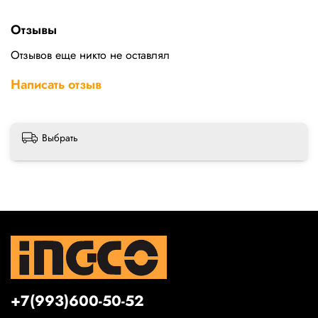
Отзывы
Отзывов еще никто не оставлял
Написать отзыв
Выбрать
+7(993)600-50-52