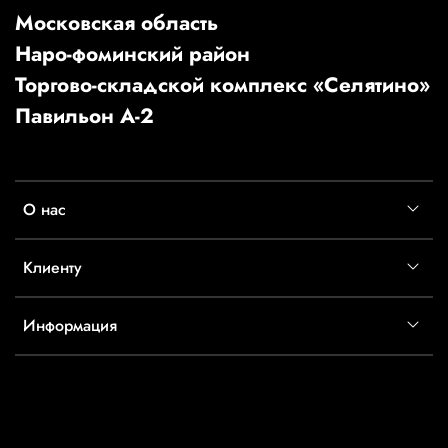
Московская область
Наро-фоминский район
Торгово-складской комплекс «Селятино»
Павильон А-2
О нас
Клиенту
Информация