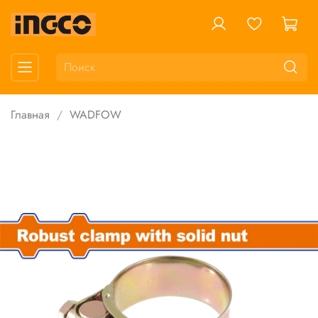
Главная
WADFOW