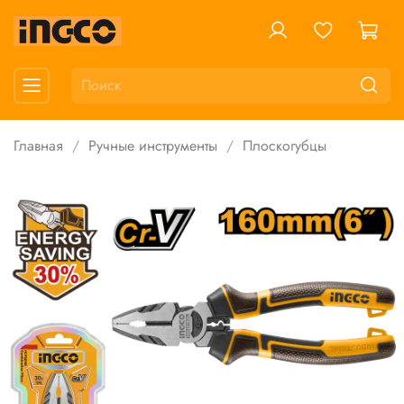
Главная
Ручные инструменты
Плоскогубцы