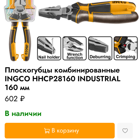
Плоскогубцы комбинированные
INGCO HHCP28160 INDUSTRIAL
160 мм
602 ₽
В наличии
В корзину