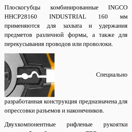
Плоскогубцы комбинированные INGCO
HHCP28160 INDUSTRIAL 160 мм
применяются для захвата и удержания
предметов различной формы, а также для
перекусывания проводов или проволоки.
Специально
разработанная конструкция предназначена для
опрессовки разъемов и наконечников.
Двухкомпонентные рифленые рукоятки