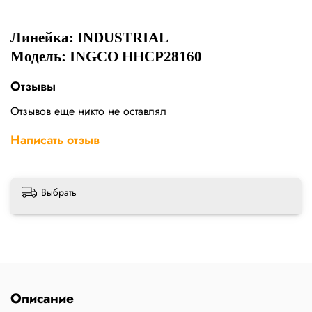
Линейка:
INDUSTRIAL
Модель: INGCO HHCP28160
Отзывы
Отзывов еще никто не оставлял
Написать отзыв
Выбрать
Описание