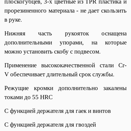
плоскогубцев, 3-х цветные из TPR пластика и
прорезиненного материала - не дает скользить
в руке.
Нижняя часть рукояток оснащена
дополнительными упорами, на которые
можно установить скобу с подвесом.
Применение высококачественной стали Cr-
V обеспечивает длительный срок службы.
Режущие кромки дополнительно закалены
токами до 55 HRC
С функцией держателя для гаек и винтов
С функцией держателя для гвоздей