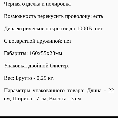
Черная отделка и полировка
Возможность перекусить проволоку: есть
Диэлектрическое покрытие до 1000В: нет
С возвратной пружиной: нет
Габариты: 160х55х23мм
Упаковка: двойной блистер.
Вес: Брутто - 0,25 кг.
Параметры упакованного товара: Длина - 22
см, Ширина - 7 см, Высота - 3 см