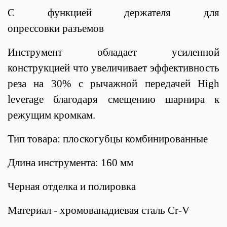
С функцией держателя для
опрессовки разъемов
Инструмент обладает усиленной
конструкцией что увеличивает эффективность
реза на 30% с рычажной передачей High
leverage благодаря смещению шарнира к
режущим кромкам.
Тип товара: плоскогубцы комбинированные
Длина инструмента: 160 мм
Черная отделка и полировка
Материал - хромованадиевая сталь Cr-V