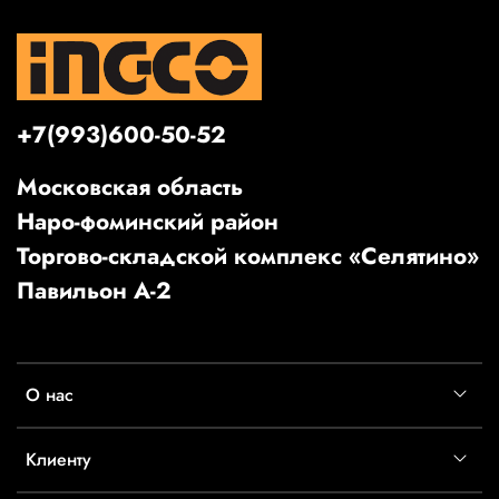
+7(993)600-50-52
Московская область
Наро-фоминский район
Торгово-складской комплекс «Селятино»
Павильон А-2
О нас
Клиенту